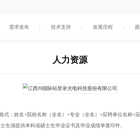
需求发布
技术支持
发展历程
愿
人力资源
标题格式：姓名+院校名称（全名）+专业（全名）+应聘单位名称+
、博士生须提供本科或硕士生毕业证书及毕业成绩单复印件。