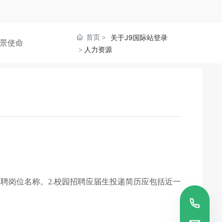
首页
关于J9国际站登录
景使命
人力资源
应聘岗位名称。2.校园招聘应届生投递简历应包括近一