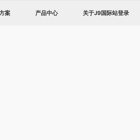
方案
产品中心
关于J9国际站登录