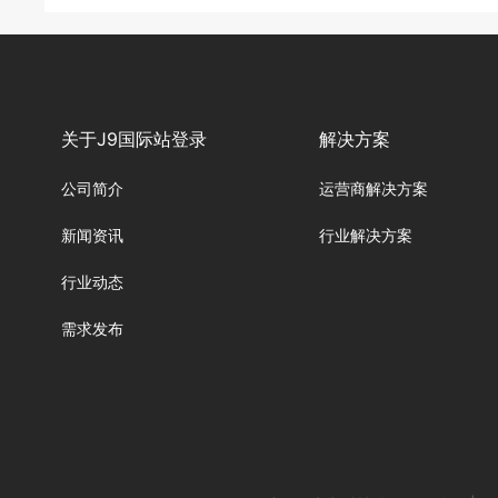
关于J9国际站登录
解决方案
公司简介
运营商解决方案
新闻资讯
行业解决方案
行业动态
需求发布