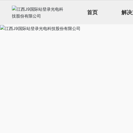
首页
解决