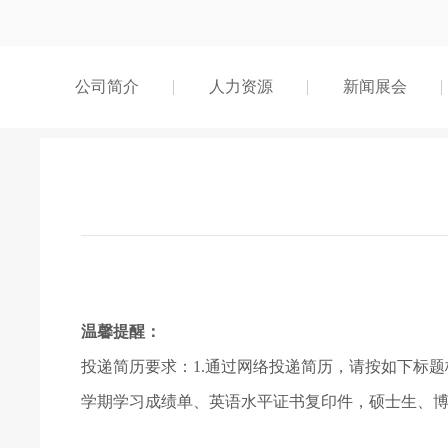
公司简介
人力资源
新闻展会
温馨提醒：
投递简历要求：1.通过网络投递简历，请按如下
学期学习成绩单、英语水平证书复印件，硕士生