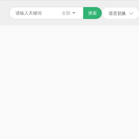
全部
搜索
语言切换