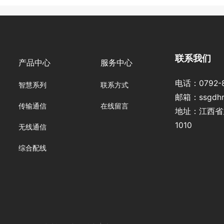
联系我们
产品中心
服务中心
电话：
0792-
智慧系列
联系方式
邮箱：
ssgdh
传输通信
在线留言
地址：江
1010
无线通信
综合配线