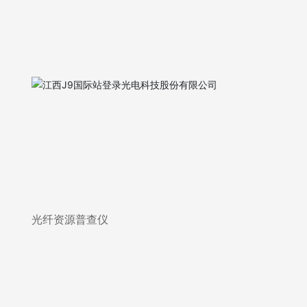
光纤资源普查仪