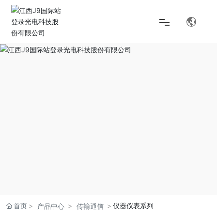
首页
解决方案
产品中心
关于J9国际站登录
首页
仪器仪表系列
产品中心
传输通信