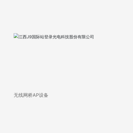
无线网桥AP设备