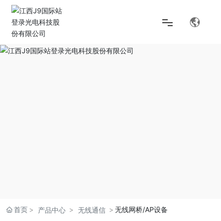
首页
解决方案
产品中心
关于J9国际站登录
首页
无线网桥/AP设备
产品中心
无线通信