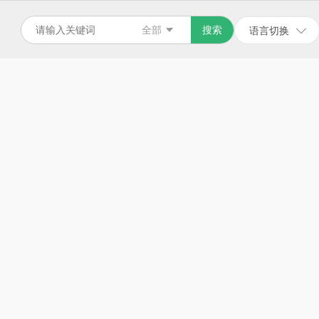
全部
搜索
语言切换