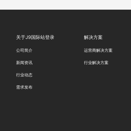
关于J9国际站登录
解决方案
公司简介
运营商解决方案
新闻资讯
行业解决方案
行业动态
需求发布