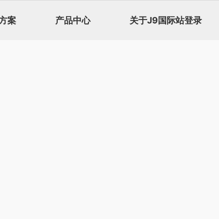
方案
产品中心
关于J9国际站登录