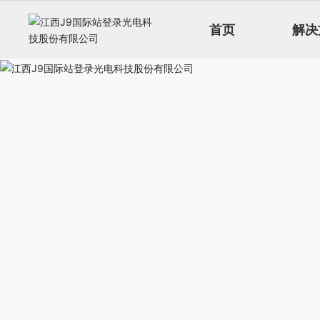
首页
解决