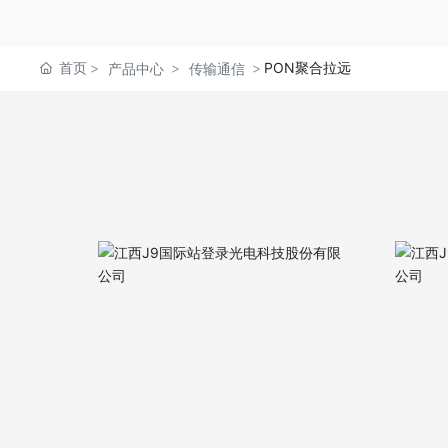
首页
PON聚合拉远
产品中心
传输通信