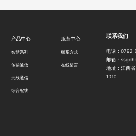
联系我们
产品中心
服务中心
电话：
0792-
智慧系列
联系方式
邮箱：
ssgdh
传输通信
在线留言
地址：江
1010
无线通信
综合配线